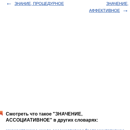
ЗНАНИЕ, ПРОЦЕДУРНОЕ
ЗНАЧЕНИЕ,
АФФЕКТИВНОЕ
Смотреть что такое "ЗНАЧЕНИЕ,
АССОЦИАТИВНОЕ" в других словарях: